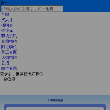
扬州
全职
找人才
招聘会
企业库
职场资讯
专题招聘
附近职位
普工专区
店铺招聘
公招
职位专题
登录后，推荐精准好职位
一键登录
开通微信提醒