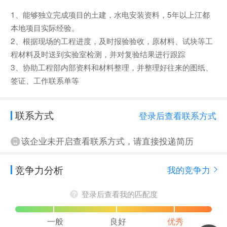
1、能够独立完成项目的土建，水电安装资料，5年以上江都
本地项目实际经验。
2、根据现场的工程进度，及时报验验收，原材料、试块等工
程材料及时送到实验室检测，并对复验结果进行跟踪
3、协助工程部内部资料和材料整理，并整理好往来的图纸、
签证、工作联系单等
联系方式
登录后查看联系方式
该企业未开启查看联系方式，请直接投递简历
竞争力分析
我的竞争力
登录后查看我的匹配度
一般
良好
优秀