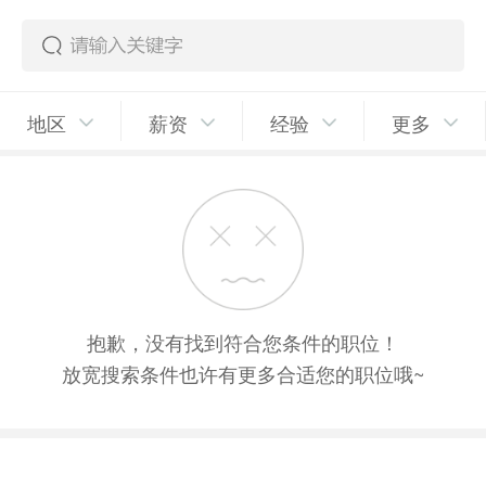
地区
薪资
经验
更多
抱歉，没有找到符合您条件的职位！
放宽搜索条件也许有更多合适您的职位哦~