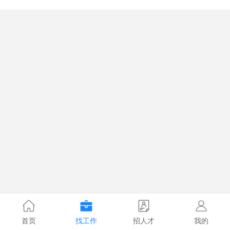
首页
找工作
招人才
我的