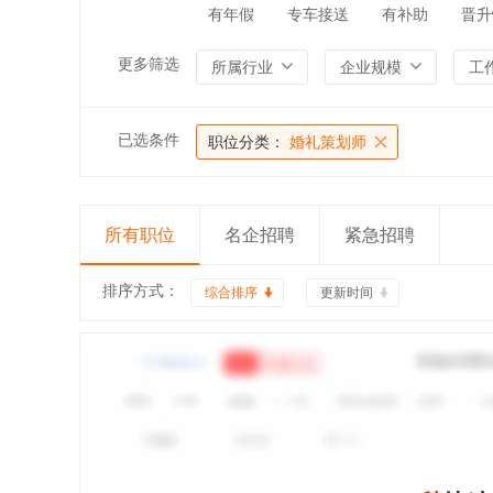
有年假
专车接送
有补助
晋升
更多筛选
所属行业
企业规模
工
已选条件
职位分类：
婚礼策划师
所有职位
名企招聘
紧急招聘
排序方式：
综合排序
更新时间