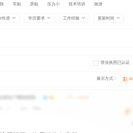
快
车贴
房贴
压力小
技术培训
旅游
作性质
学历要求
工作经验
更新时间
营业执照已认证
展示方式：
详